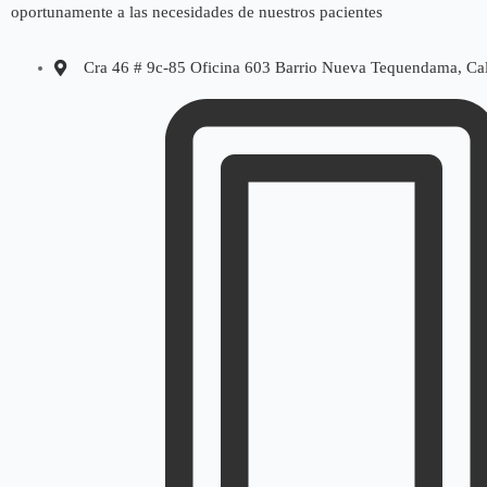
oportunamente a las necesidades de nuestros pacientes
Cra 46 # 9c-85 Oficina 603 Barrio Nueva Tequendama, Ca