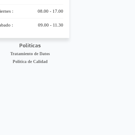
iernes :
08.00 - 17.00
abado :
09.00 - 11.30
Politicas
Tratamiento de Datos
Politica de Calidad