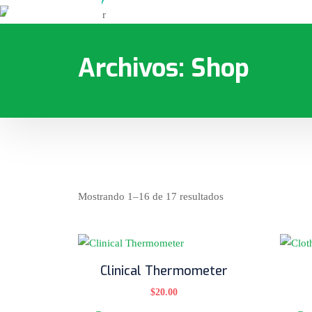
Archivos:
Shop
Mostrando 1–16 de 17 resultados
Clinical Thermometer
$
20.00