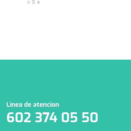
Linea de atencion
602 374 05 50