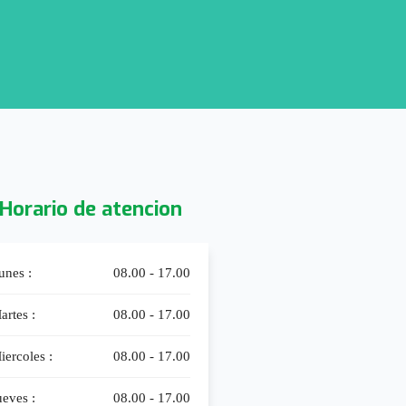
Horario de atencion
unes :
08.00 - 17.00
artes :
08.00 - 17.00
iercoles :
08.00 - 17.00
ueves :
08.00 - 17.00