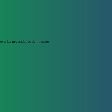
e a las necesidades de nuestros