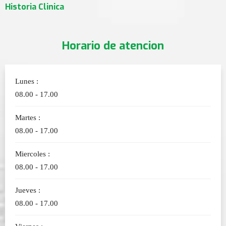
Historia Clinica
Horario de atencion
Lunes :
08.00 - 17.00
Martes :
08.00 - 17.00
Miercoles :
08.00 - 17.00
Jueves :
08.00 - 17.00