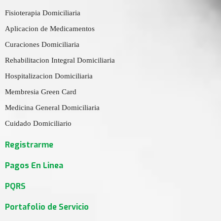
Fisioterapia Domiciliaria
Aplicacion de Medicamentos
Curaciones Domiciliaria
Rehabilitacion Integral Domiciliaria
Hospitalizacion Domiciliaria
Membresia Green Card
Medicina General Domiciliaria
Cuidado Domiciliario
Registrarme
Pagos En Linea
PQRS
Portafolio de Servicio