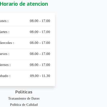
Horario de atencion
unes :
08.00 - 17.00
artes :
08.00 - 17.00
iercoles :
08.00 - 17.00
ueves :
08.00 - 17.00
iernes :
08.00 - 17.00
abado :
09.00 - 11.30
Politicas
Tratamiento de Datos
Politica de Calidad