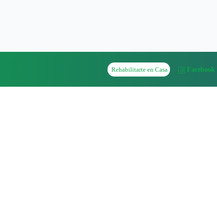
Rehabilitarte en Casa
Facebook