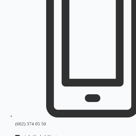
(602) 374 05 50