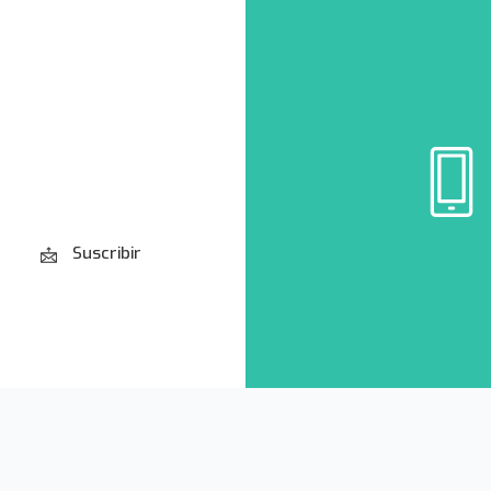
Suscribir