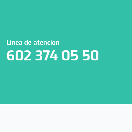
Linea de atencion
602 374 05 50