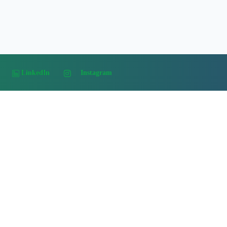
LinkedIn
Instagram