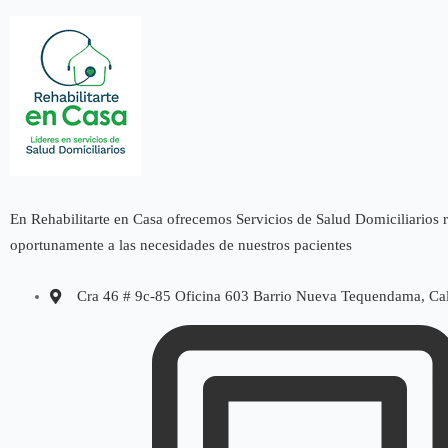
En Rehabilitarte en Casa ofrecemos Servicios de Salud Domiciliarios
oportunamente a las necesidades de nuestros pacientes
Cra 46 # 9c-85 Oficina 603 Barrio Nueva Tequendama, Ca