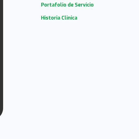
Portafolio de Servicio
Historia Clinica