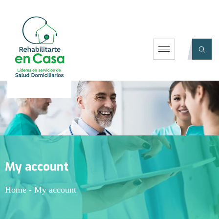
My account
Home
-
My account