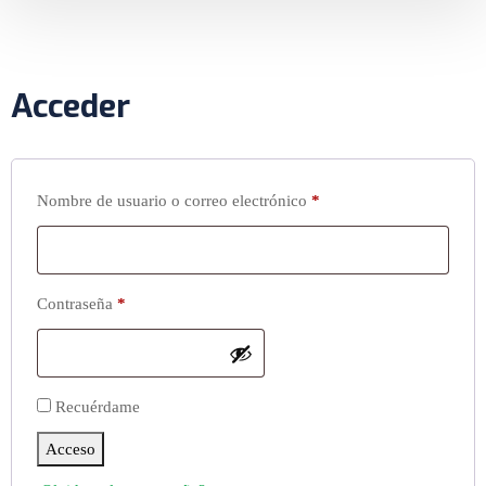
Acceder
Nombre de usuario o correo electrónico
*
Contraseña
*
Recuérdame
Acceso