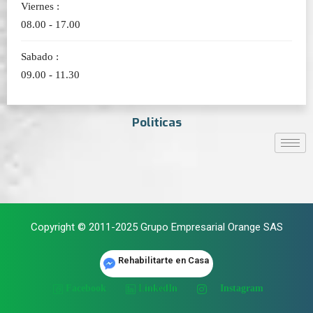
Viernes :
08.00 - 17.00
Sabado :
09.00 - 11.30
Politicas
Copyright © 2011-2025 Grupo Empresarial Orange SAS
Rehabilitarte en Casa
Facebook
LinkedIn
Instagram