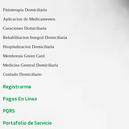
Fisioterapia Domiciliaria
Aplicacion de Medicamentos
Curaciones Domiciliaria
Rehabilitacion Integral Domiciliaria
Hospitalizacion Domiciliaria
Membresia Green Card
Medicina General Domiciliaria
Cuidado Domiciliario
Registrarme
Pagos En Linea
PQRS
Portafolio de Servicio