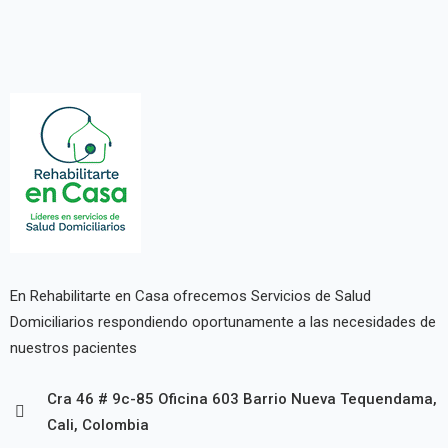
En Rehabilitarte en Casa ofrecemos Servicios de Salud
Domiciliarios respondiendo oportunamente a las necesidades de
nuestros pacientes
Cra 46 # 9c-85 Oficina 603 Barrio Nueva Tequendama,
Cali, Colombia