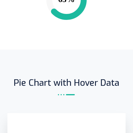
Pie Chart with Hover Data