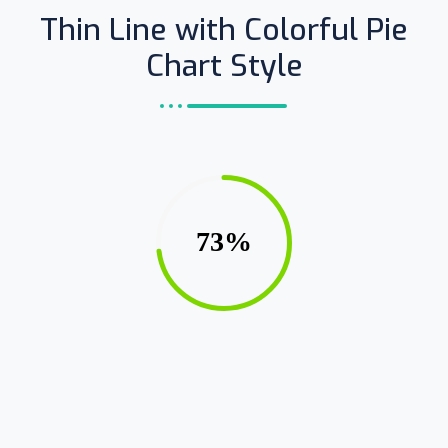
Thin Line with Colorful Pie
Chart Style
73%