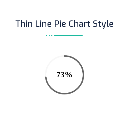
Thin Line Pie Chart Style
73%