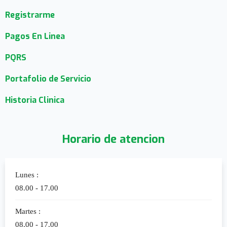
Registrarme
Pagos En Linea
PQRS
Portafolio de Servicio
Historia Clinica
Horario de atencion
Lunes :
08.00 - 17.00
Martes :
08.00 - 17.00