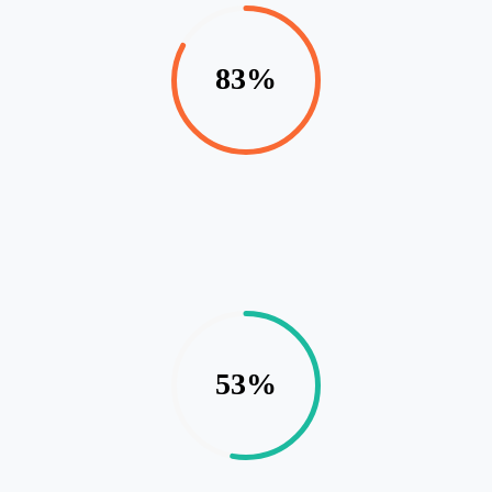
83%
53%