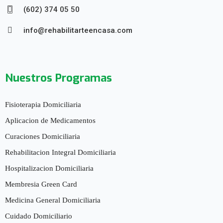
(602) 374 05 50
info@rehabilitarteencasa.com
Nuestros Programas
Fisioterapia Domiciliaria
Aplicacion de Medicamentos
Curaciones Domiciliaria
Rehabilitacion Integral Domiciliaria
Hospitalizacion Domiciliaria
Membresia Green Card
Medicina General Domiciliaria
Cuidado Domiciliario