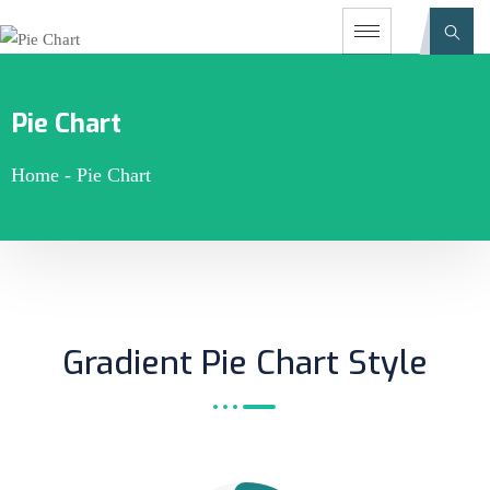
Pie Chart
Home
-
Pie Chart
Gradient Pie Chart Style