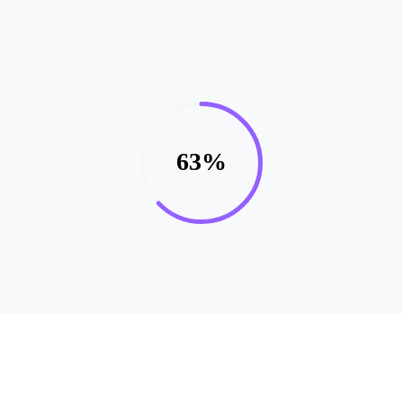
63%
Suscríbete a nuestro