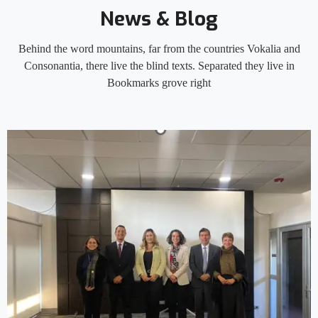
News & Blog
Behind the word mountains, far from the countries Vokalia and
Consonantia, there live the blind texts. Separated they live in
Bookmarks grove right