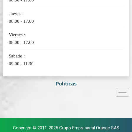
08.00 - 17.00
Jueves :
08.00 - 17.00
Viernes :
08.00 - 17.00
Sabado :
09.00 - 11.30
Politicas
Copyright © 2011-2025 Grupo Empresarial Orange SAS