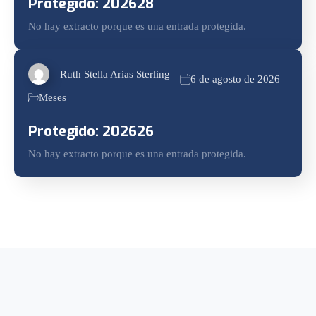
Protegido: 202628
No hay extracto porque es una entrada protegida.
Ruth Stella Arias Sterling
6 de agosto de 2026
Meses
Protegido: 202626
No hay extracto porque es una entrada protegida.