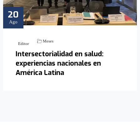
20
Ago
Meses
Editor
Intersectorialidad en salud:
experiencias nacionales en
América Latina