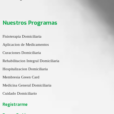
Nuestros Programas
Fisioterapia Domiciliaria
Aplicacion de Medicamentos
Curaciones Domiciliaria
Rehabilitacion Integral Domiciliaria
Hospitalizacion Domiciliaria
Membresia Green Card
Medicina General Domiciliaria
Cuidado Domiciliario
Registrarme