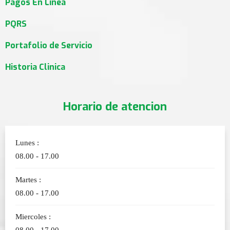
Pagos En Linea
PQRS
Portafolio de Servicio
Historia Clinica
Horario de atencion
Lunes :
08.00 - 17.00
Martes :
08.00 - 17.00
Miercoles :