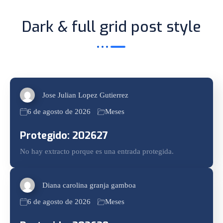
Dark & full grid post style
Jose Julian Lopez Gutierrez
6 de agosto de 2026
Meses
Protegido: 202627
No hay extracto porque es una entrada protegida.
Diana carolina granja gamboa
6 de agosto de 2026
Meses