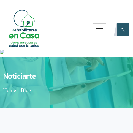
Noticiarte
Home
-
Blog