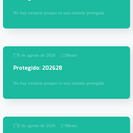
No hay extracto porque es una entrada protegida.
6 de agosto de 2026
Meses
Protegido: 202628
No hay extracto porque es una entrada protegida.
6 de agosto de 2026
Meses