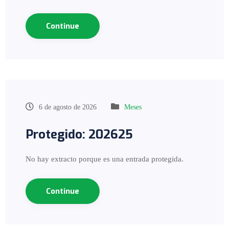
Continue
6 de agosto de 2026
Meses
Protegido: 202625
No hay extracto porque es una entrada protegida.
Continue