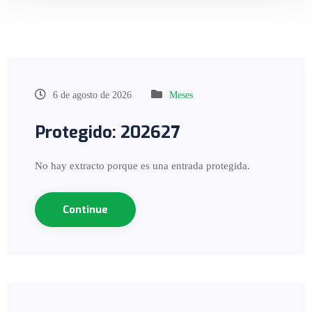
6 de agosto de 2026
Meses
Protegido: 202627
No hay extracto porque es una entrada protegida.
Continue