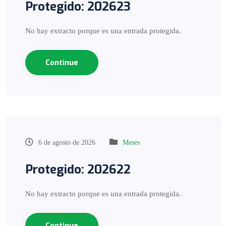
Protegido: 202623
No hay extracto porque es una entrada protegida.
Continue
6 de agosto de 2026
Meses
Protegido: 202622
No hay extracto porque es una entrada protegida.
Continue