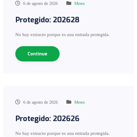
6 de agosto de 2026
Meses
Protegido: 202628
No hay extracto porque es una entrada protegida.
Continue
6 de agosto de 2026
Meses
Protegido: 202626
No hay extracto porque es una entrada protegida.