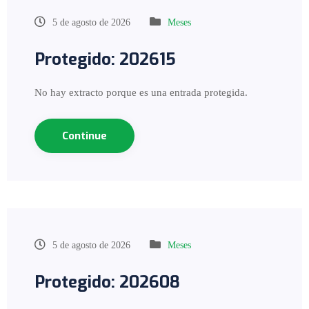
5 de agosto de 2026
Meses
Protegido: 202615
No hay extracto porque es una entrada protegida.
Continue
5 de agosto de 2026
Meses
Protegido: 202608