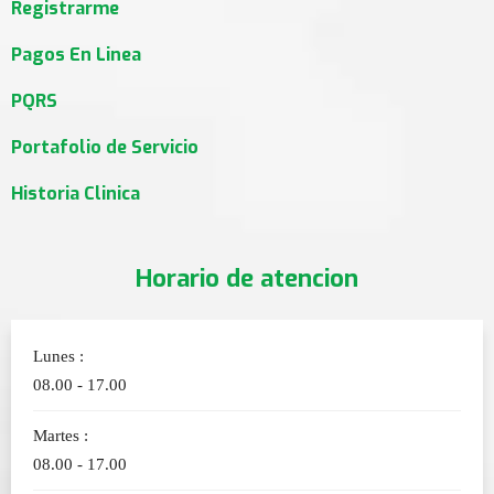
Registrarme
Pagos En Linea
PQRS
Portafolio de Servicio
Historia Clinica
Horario de atencion
Lunes :
08.00 - 17.00
Martes :
08.00 - 17.00