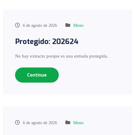
6 de agosto de 2026
Meses
Protegido: 202624
No hay extracto porque es una entrada protegida.
Continue
6 de agosto de 2026
Meses