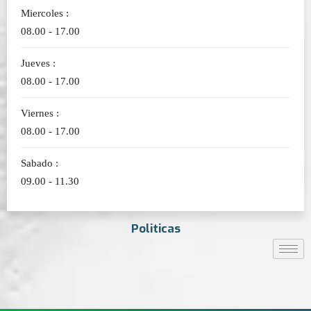
Miercoles :
08.00 - 17.00
Jueves :
08.00 - 17.00
Viernes :
08.00 - 17.00
Sabado :
09.00 - 11.30
Politicas