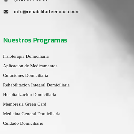
info@rehabilitarteencasa.com
Nuestros Programas
Fisioterapia Domiciliaria
Aplicacion de Medicamentos
Curaciones Domiciliaria
Rehabilitacion Integral Domiciliaria
Hospitalizacion Domiciliaria
Membresia Green Card
Medicina General Domiciliaria
Cuidado Domiciliario