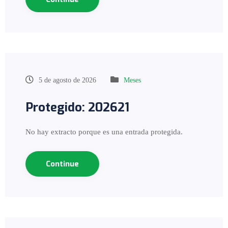
5 de agosto de 2026
Meses
Protegido: 202621
No hay extracto porque es una entrada protegida.
Continue