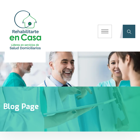
Blog Page